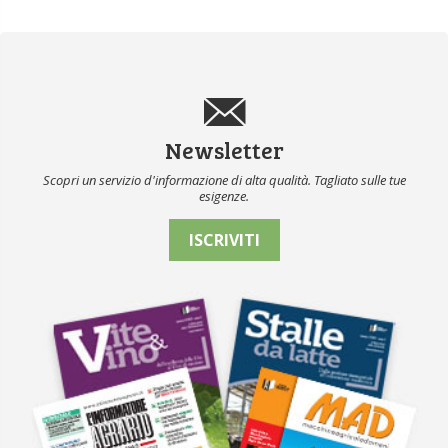
Newsletter
Scopri un servizio d'informazione di alta qualità. Tagliato sulle tue
esigenze.
ISCRIVITI