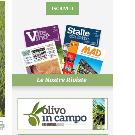
ISCRIVITI