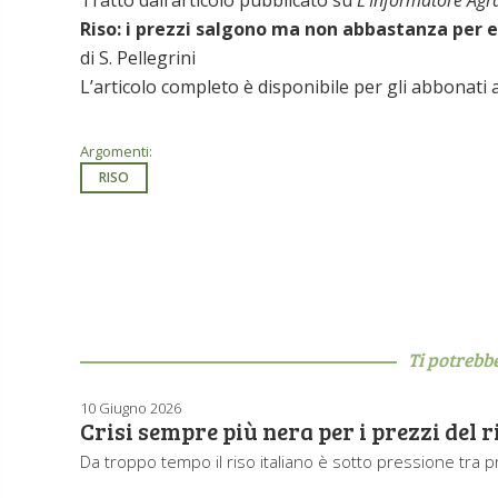
Riso: i prezzi salgono ma non abbastanza per 
di S. Pellegrini
L’articolo completo è disponibile per gli abbonati
Argomenti:
RISO
Ti potrebb
10 Giugno 2026
Crisi sempre più nera per i prezzi del r
Da troppo tempo il riso italiano è sotto pressione tra 