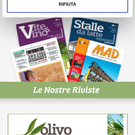
RIFIUTA