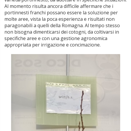
Al momento risulta ancora difficile affermare che i
portinnesti franchi possano essere la soluzione per
molte aree, vista la poca esperienza e risultati non
paragonabili a quelli della Romagna. Al tempo stesso
non bisogna dimenticarsi dei cotogni, da coltivarsi in
specifiche aree e con una gestione agronomica
appropriata per irrigazione e concimazione.