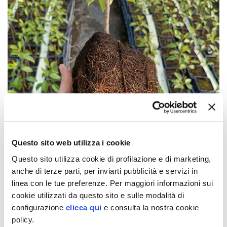
Questo sito web utilizza i cookie
Questo sito utilizza cookie di profilazione e di marketing,
anche di terze parti, per inviarti pubblicità e servizi in
linea con le tue preferenze. Per maggiori informazioni sui
cookie utilizzati da questo sito e sulle modalità di
configurazione
clicca qui
e consulta la nostra cookie
policy.