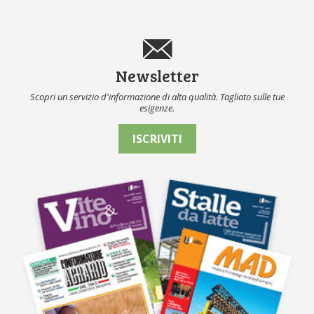
Newsletter
Scopri un servizio d'informazione di alta qualità. Tagliato sulle tue
esigenze.
ISCRIVITI