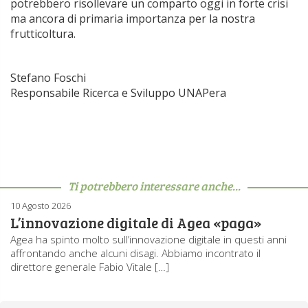
potrebbero risollevare un comparto oggi in forte crisi
ma ancora di primaria importanza per la nostra
frutticoltura.
Stefano Foschi
Responsabile Ricerca e Sviluppo UNAPera
Ti potrebbero interessare anche...
10 Agosto 2026
L’innovazione digitale di Agea «paga»
Agea ha spinto molto sull’innovazione digitale in questi anni
affrontando anche alcuni disagi. Abbiamo incontrato il
direttore generale Fabio Vitale […]