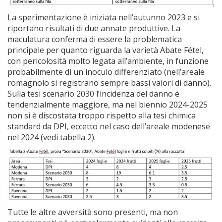
La sperimentazione è iniziata nell’autunno 2023 e si
riportano risultati di due annate produttive. La
maculatura conferma di essere la problematica
principale per quanto riguarda la varietà Abate Fétel,
con pericolosità molto legata all’ambiente, in funzione
probabilmente di un inoculo differenziato (nell’areale
romagnolo si registrano sempre bassi valori di danno).
Sulla tesi scenario 2030 l’incidenza del danno è
tendenzialmente maggiore, ma nel biennio 2024-2025
non si è discostata troppo rispetto alla tesi chimica
standard da DPI, eccetto nel caso dell’areale modenese
nel 2024 (vedi tabella 2).
Tutte le altre avversità sono presenti, ma non