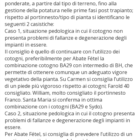
ponderate, a partire dal tipo di terreno, fino alla
gestione della potatura nelle prime fasi post trapianto;
rispetto al portinnesto/tipo di pianta si identificano le
seguenti 2 casistiche:
Caso 1, situazione pedologica in cui il cotogno non
presenta problemi di fallanze e degenerazione degli
impianti in essere.
Il consiglio è quello di continuare con l’utilizzo dei
cotogni, preferibilmente per Abate Fétel la
combinazione cotogno BA29 con intermedio di BH, che
permette di ottenere comunque un adeguato vigore
vegetativo della pianta. Su Carmen si consiglia l’utilizzo
di un piede più vigoroso rispetto ai cotogni; Farold 40
consigliato. William, molto consigliato il portinnesto
Franco. Santa Maria si conferma in ottima
combinazione con i cotogni (BA29 e Sydo).
Caso 2, situazione pedologica in cui il cotogno presenta
problemi di fallanze e degenerazione degli impianti in
essere.
Per Abate Fétel, si consiglia di prevedere l’utilizzo di un