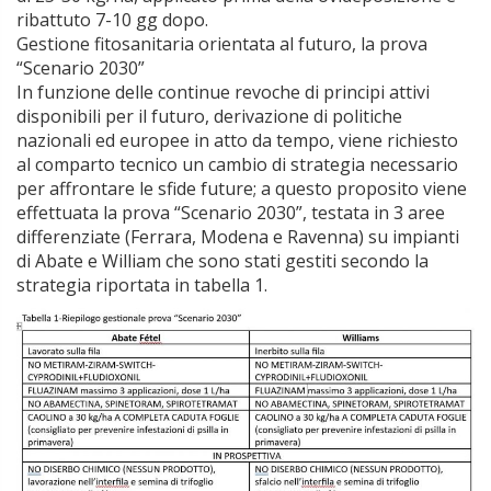
ribattuto 7-10 gg dopo.
Gestione fitosanitaria orientata al futuro, la prova
“Scenario 2030”
In funzione delle continue revoche di principi attivi
disponibili per il futuro, derivazione di politiche
nazionali ed europee in atto da tempo, viene richiesto
al comparto tecnico un cambio di strategia necessario
per affrontare le sfide future; a questo proposito viene
effettuata la prova “Scenario 2030”, testata in 3 aree
differenziate (Ferrara, Modena e Ravenna) su impianti
di Abate e William che sono stati gestiti secondo la
strategia riportata in tabella 1.