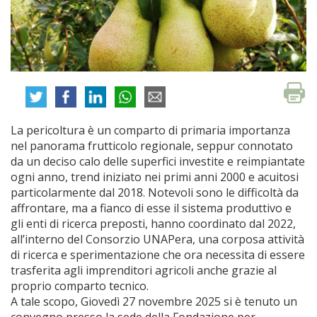
La pericoltura è un comparto di primaria importanza
nel panorama frutticolo regionale, seppur connotato
da un deciso calo delle superfici investite e reimpiantate
ogni anno, trend iniziato nei primi anni 2000 e acuitosi
particolarmente dal 2018. Notevoli sono le difficoltà da
affrontare, ma a fianco di esse il sistema produttivo e
gli enti di ricerca preposti, hanno coordinato dal 2022,
all’interno del Consorzio UNAPera, una corposa attività
di ricerca e sperimentazione che ora necessita di essere
trasferita agli imprenditori agricoli anche grazie al
proprio comparto tecnico.
A tale scopo, Giovedì 27 novembre 2025 si è tenuto un