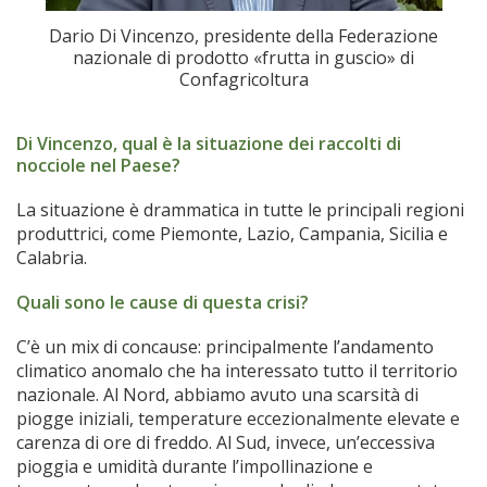
Dario Di Vincenzo, presidente della Federazione
nazionale di prodotto «frutta in guscio» di
Confagricoltura
Di Vincenzo, qual è la situazione dei raccolti di
nocciole nel Paese?
La situazione è drammatica in tutte le principali regioni
produttrici, come Piemonte, Lazio, Campania, Sicilia e
Calabria.
Quali sono le cause di questa crisi?
C’è un mix di concause: principalmente l’andamento
climatico anomalo che ha interessato tutto il territorio
nazionale. Al Nord, abbiamo avuto una scarsità di
piogge iniziali, temperature eccezionalmente elevate e
carenza di ore di freddo. Al Sud, invece, un’eccessiva
pioggia e umidità durante l’impollinazione e