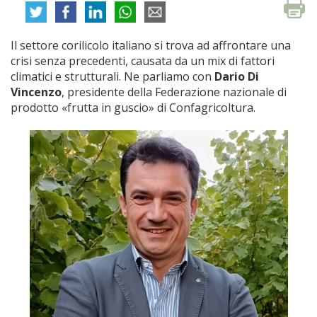
Il settore corilicolo italiano si trova ad affrontare una
crisi senza precedenti, causata da un mix di fattori
climatici e strutturali. Ne parliamo con
Dario Di
Vincenzo
, presidente della Federazione nazionale di
prodotto «frutta in guscio» di Confagricoltura.