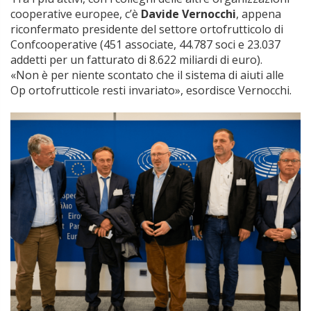
cooperative europee, c’è
Davide Vernocchi
, appena
riconfermato presidente del settore ortofrutticolo di
Confcooperative (451 associate, 44.787 soci e 23.037
addetti per un fatturato di 8.622 miliardi di euro).
«Non è per niente scontato che il sistema di aiuti alle
Op ortofrutticole resti invariato», esordisce Vernocchi.