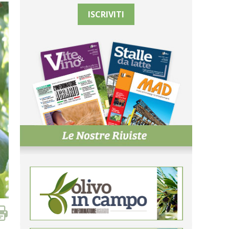
ISCRIVITI