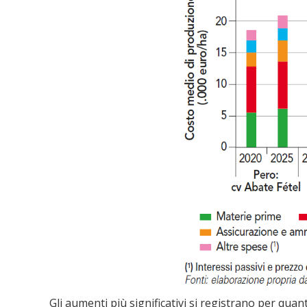
Gli aumenti più significativi si registrano per qua