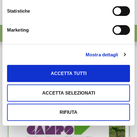
Statistiche
Marketing
Mostra dettagli
ACCETTA TUTTI
ACCETTA SELEZIONATI
RIFIUTA