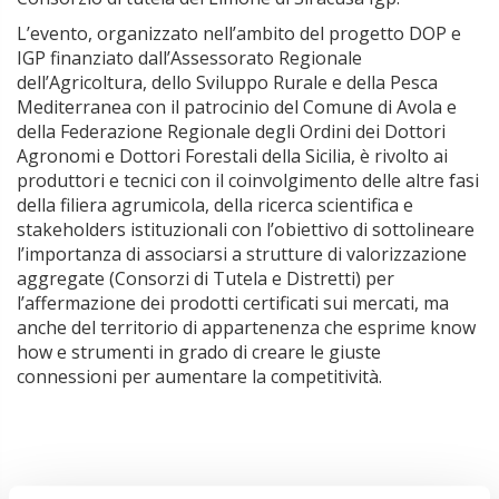
L’evento, organizzato nell’ambito del progetto DOP e
IGP finanziato dall’Assessorato Regionale
dell’Agricoltura, dello Sviluppo Rurale e della Pesca
Mediterranea con il patrocinio del Comune di Avola e
della Federazione Regionale degli Ordini dei Dottori
Agronomi e Dottori Forestali della Sicilia, è rivolto ai
produttori e tecnici con il coinvolgimento delle altre fasi
della filiera agrumicola, della ricerca scientifica e
stakeholders istituzionali con l’obiettivo di sottolineare
l’importanza di associarsi a strutture di valorizzazione
aggregate (Consorzi di Tutela e Distretti) per
l’affermazione dei prodotti certificati sui mercati, ma
anche del territorio di appartenenza che esprime know
how e strumenti in grado di creare le giuste
connessioni per aumentare la competitività.