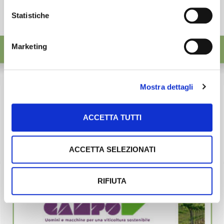
Statistiche
Marketing
Mostra dettagli
ACCETTA TUTTI
ACCETTA SELEZIONATI
RIFIUTA