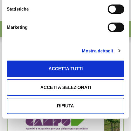
Statistiche
Marketing
Mostra dettagli
ACCETTA TUTTI
ACCETTA SELEZIONATI
RIFIUTA