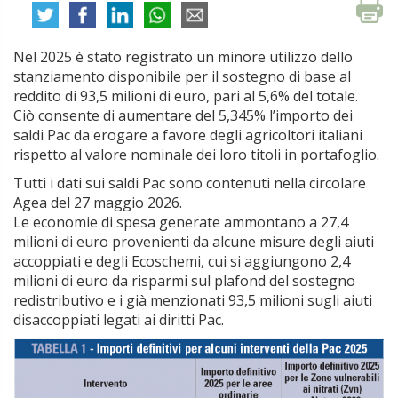
Nel 2025 è stato registrato un minore utilizzo dello
stanziamento disponibile per il sostegno di base al
reddito di 93,5 milioni di euro, pari al 5,6% del totale.
Ciò consente di aumentare del 5,345% l’importo dei
saldi Pac da erogare a favore degli agricoltori italiani
rispetto al valore nominale dei loro titoli in portafoglio.
Tutti i dati sui saldi Pac sono contenuti nella circolare
Agea del 27 maggio 2026.
Le economie di spesa generate ammontano a 27,4
milioni di euro provenienti da alcune misure degli aiuti
accoppiati e degli Ecoschemi, cui si aggiungono 2,4
milioni di euro da risparmi sul plafond del sostegno
redistributivo e i già menzionati 93,5 milioni sugli aiuti
disaccoppiati legati ai diritti Pac.