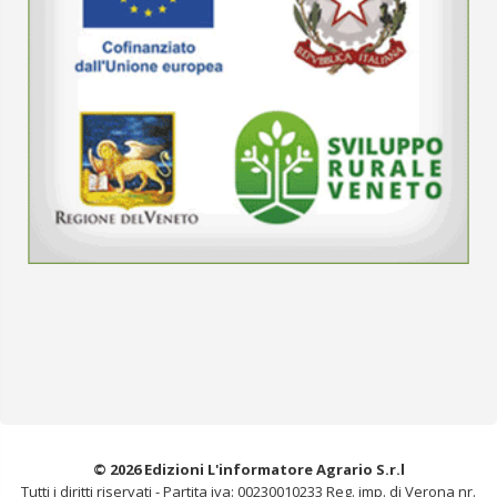
© 2026 Edizioni L'informatore Agrario S.r.l
Tutti i diritti riservati -
Partita iva: 00230010233
Reg. imp. di Verona nr.