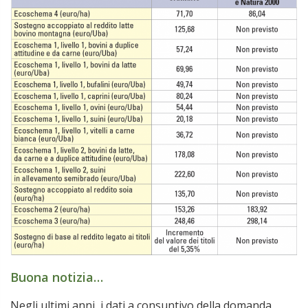
Buona notizia…
Negli ultimi anni, i dati a consuntivo della domanda