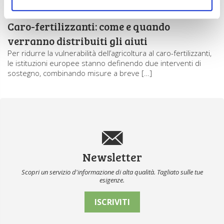
15 Luglio 2026
Caro-fertilizzanti: come e quando
verranno distribuiti gli aiuti
Per ridurre la vulnerabilità dell’agricoltura al caro-fertilizzanti,
le istituzioni europee stanno definendo due interventi di
sostegno, combinando misure a breve […]
Newsletter
Scopri un servizio d'informazione di alta qualità. Tagliato sulle tue
esigenze.
ISCRIVITI