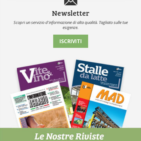
Newsletter
Scopri un servizio d'informazione di alta qualità. Tagliato sulle tue
esigenze.
ISCRIVITI