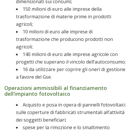
dimensionati sui consumi;
150 milioni di euro alle imprese della
trasformazione di materie prime in prodotti
agricoli;
10 milioni di euro alle imprese di
trasformazione che producono prodotti non
agricoli;
140 milioni di euro alle imprese agricole con
progetti che superano il vincolo dell’autoconsumo;
16 da utilizzare per coprire gli oneri di gestione
a favore del Gse.
Operazioni ammissibili al finanziamento
dell’impianto fotovoltaico
Acquisto e posa in opera di pannelli fotovoltaici
sulle coperture di fabbricati strumentali all’attività
dei soggetti beneficiari;
spese per la rimozione e lo smaltimento