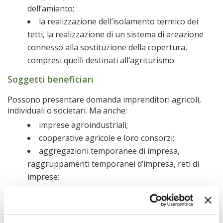
dell’amianto;
la realizzazione dell’isolamento termico dei
tetti, la realizzazione di un sistema di areazione
connesso alla sostituzione della copertura,
compresi quelli destinati all’agriturismo.
Soggetti beneficiari
Possono presentare domanda imprenditori agricoli,
individuali o societari. Ma anche:
imprese agroindustriali;
cooperative agricole e loro consorzi;
aggregazioni temporanee di impresa,
raggruppamenti temporanei d’impresa, reti di
imprese;
comunità energetiche rinnovabili.
Cumulo delle agevolazioni