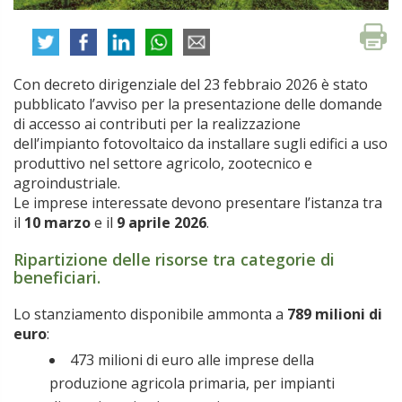
Con decreto dirigenziale del 23 febbraio 2026 è stato
pubblicato l’avviso per la presentazione delle domande
di accesso ai contributi per la realizzazione
dell’impianto fotovoltaico da installare sugli edifici a uso
produttivo nel settore agricolo, zootecnico e
agroindustriale.
Le imprese interessate devono presentare l’istanza tra
il
10 marzo
e il
9 aprile 2026
.
Ripartizione delle risorse tra categorie di
beneficiari.
Lo stanziamento disponibile ammonta a
789 milioni di
euro
:
473 milioni di euro alle imprese della
produzione agricola primaria, per impianti