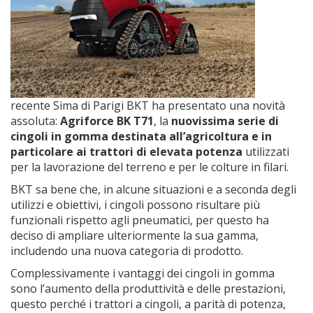
recente Sima di Parigi BKT ha presentato una novità
assoluta:
Agriforce BK T71
, la
nuovissima serie di
cingoli in gomma destinata all’agricoltura e in
particolare ai trattori di elevata potenza
utilizzati
per la lavorazione del terreno e per le colture in filari.
BKT sa bene che, in alcune situazioni e a seconda degli
utilizzi e obiettivi, i cingoli possono risultare più
funzionali rispetto agli pneumatici, per questo ha
deciso di ampliare ulteriormente la sua gamma,
includendo una nuova categoria di prodotto.
Complessivamente i vantaggi dei cingoli in gomma
sono l’aumento della produttività e delle prestazioni,
questo perché i trattori a cingoli, a parità di potenza,