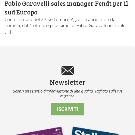
Fabio Garavelli sales manager Fendt per il
sud Europa
Con una nota del 27 settembre Agco ha annunciato la
nomina, dal 4 ottobre prossimo, di Fabio Garavelli nel ruolo
[…]
Newsletter
Scopri un servizio d'informazione di alta qualità. Tagliato sulle tue
esigenze.
ISCRIVITI