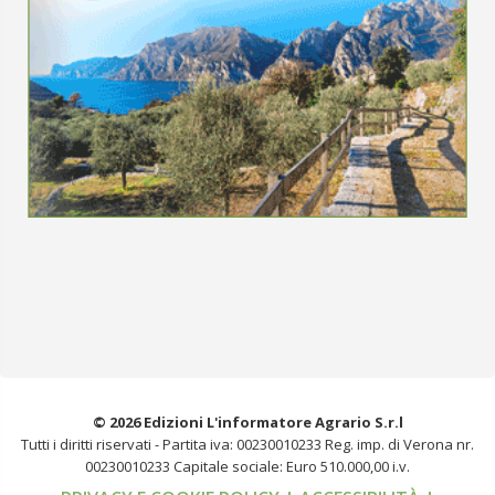
© 2026 Edizioni L'informatore Agrario S.r.l
Tutti i diritti riservati -
Partita iva: 00230010233
Reg. imp. di Verona nr.
00230010233
Capitale sociale: Euro 510.000,00 i.v.