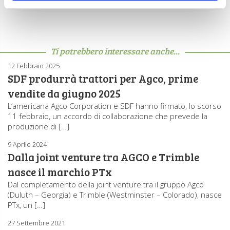
Ti potrebbero interessare anche...
12 Febbraio 2025
SDF produrrà trattori per Agco, prime
vendite da giugno 2025
L’americana Agco Corporation e SDF hanno firmato, lo scorso
11 febbraio, un accordo di collaborazione che prevede la
produzione di […]
9 Aprile 2024
Dalla joint venture tra AGCO e Trimble
nasce il marchio PTx
Dal completamento della joint venture tra il gruppo Agco
(Duluth – Georgia) e Trimble (Westminster – Colorado), nasce
PTx, un […]
27 Settembre 2021