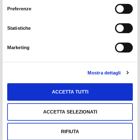
Preferenze
Statistiche
Marketing
Mostra dettagli
ACCETTA TUTTI
ACCETTA SELEZIONATI
Argomenti:
RIFIUTA
AGCO
MASSEY FERGUSON
TRATTORI