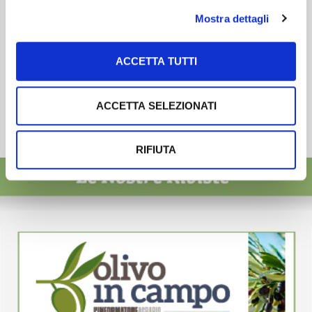
Mostra dettagli
ACCETTA TUTTI
ACCETTA SELEZIONATI
RIFIUTA