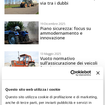
via tra i dubbi
19 Dicembre 2025
Piano sicurezza: focus su
ammodernamento e
innovazione
13 Maggio 2025
Vuoto normativo
sull’assicurazione dei veicoli
fermi
16 Aprile 2025
Crolla il numero di trattori
Questo sito web utilizza i cookie
immatricolati in UE
Questo sito utilizza cookie di profilazione e di marketing,
anche di terze parti, per inviarti pubblicità e servizi in