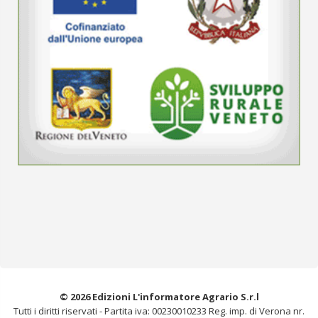
© 2026 Edizioni L'informatore Agrario S.r.l
Tutti i diritti riservati -
Partita iva: 00230010233
Reg. imp. di Verona nr.