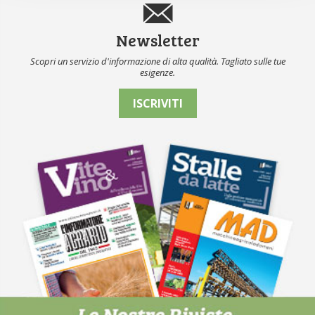
Newsletter
Scopri un servizio d'informazione di alta qualità. Tagliato sulle tue
esigenze.
ISCRIVITI