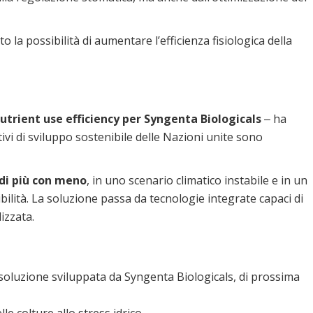
la possibilità di aumentare l’efficienza fisiologica della
trient use efficiency per Syngenta Biologicals
‒ ha
ivi di sviluppo sostenibile delle Nazioni unite sono
di più con meno
, in uno scenario climatico instabile e in un
lità. La soluzione passa da tecnologie integrate capaci di
izzata.
 soluzione sviluppata da Syngenta Biologicals, di prossima