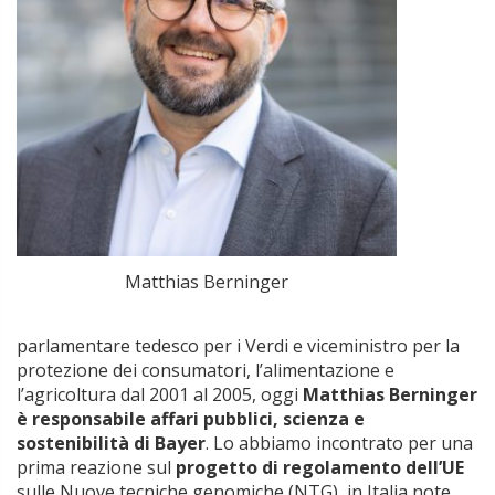
Matthias Berninger
parlamentare tedesco per i Verdi e viceministro per la
protezione dei consumatori, l’alimentazione e
l’agricoltura dal 2001 al 2005, oggi
Matthias Berninger
è responsabile affari pubblici, scienza e
sostenibilità di Bayer
. Lo abbiamo incontrato per una
prima reazione sul
progetto di regolamento dell’UE
sulle Nuove tecniche genomiche (NTG), in Italia note