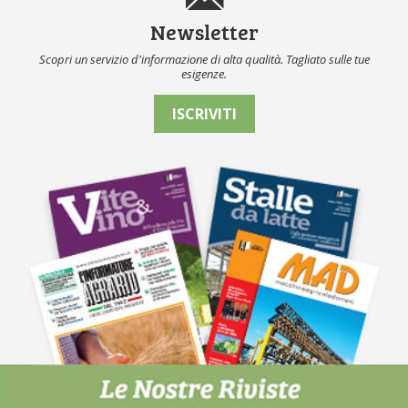
Newsletter
Scopri un servizio d'informazione di alta qualità. Tagliato sulle tue
esigenze.
ISCRIVITI