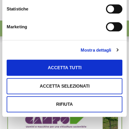
Statistiche
Marketing
Mostra dettagli
ACCETTA TUTTI
ACCETTA SELEZIONATI
RIFIUTA