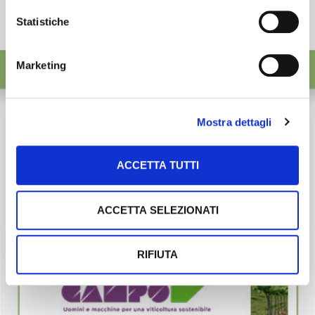
Statistiche
Marketing
Mostra dettagli
ACCETTA TUTTI
ACCETTA SELEZIONATI
RIFIUTA