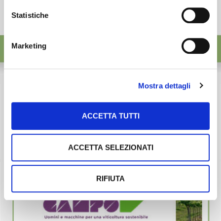
Statistiche
Marketing
Mostra dettagli
ACCETTA TUTTI
ACCETTA SELEZIONATI
RIFIUTA