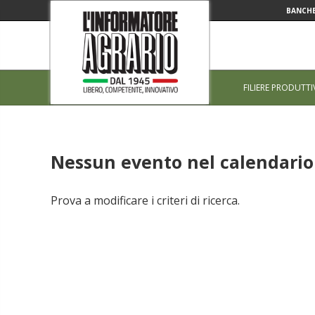
BANCHE
FILIERE PRODUTTI
Nessun evento nel calendario 
Prova a modificare i criteri di ricerca.