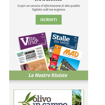
Scopri un servizio d'informazione di alta qualità.
Tagliato sulle tue esigenze.
ISCRIVITI