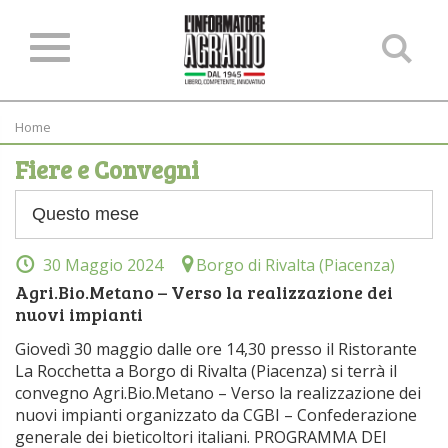
Ce
ne
sit
Home
Fiere e Convegni
30 Maggio 2024
Borgo di Rivalta (Piacenza)
Agri.Bio.Metano – Verso la realizzazione dei
nuovi impianti
Giovedì 30 maggio dalle ore 14,30 presso il Ristorante
La Rocchetta a Borgo di Rivalta (Piacenza) si terrà il
convegno Agri.Bio.Metano – Verso la realizzazione dei
nuovi impianti organizzato da CGBI – Confederazione
generale dei bieticoltori italiani. PROGRAMMA DEI