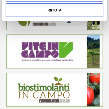
RIFIUTA