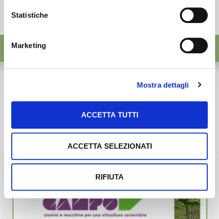
Statistiche
Marketing
Mostra dettagli
ACCETTA TUTTI
ACCETTA SELEZIONATI
RIFIUTA