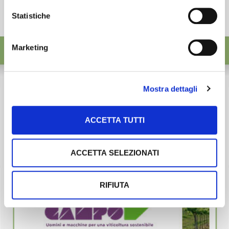
Statistiche
Marketing
Mostra dettagli
ACCETTA TUTTI
ACCETTA SELEZIONATI
RIFIUTA