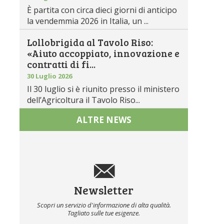
È partita con circa dieci giorni di anticipo
la vendemmia 2026 in Italia, un ...
Lollobrigida al Tavolo Riso:
«Aiuto accoppiato, innovazione e
contratti di fi...
30 Luglio 2026
Il 30 luglio si è riunito presso il ministero
dell’Agricoltura il Tavolo Riso...
ALTRE NEWS
Newsletter
Scopri un servizio d'informazione di alta qualità.
Tagliato sulle tue esigenze.