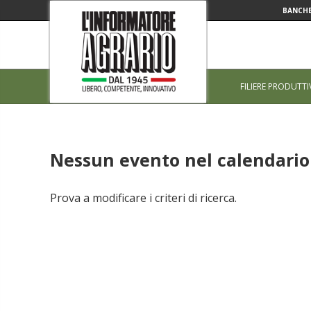
BANCHE
FILIERE PRODUTTI
Nessun evento nel calendario 
Prova a modificare i criteri di ricerca.