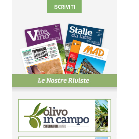
ISCRIVITI