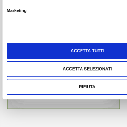
Marketing
ACCETTA TUTTI
ACCETTA SELEZIONATI
RIFIUTA