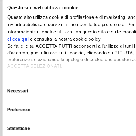
Questo sito web utilizza i cookie
Questo sito utilizza cookie di profilazione e di marketing, anch
inviarti pubblicità e servizi in linea con le tue preferenze. Pe
informazioni sui cookie utilizzati da questo sito e sulle modal
clicca qui
e consulta la nostra cookie policy.
Se fai clic su ACCETTA TUTTI acconsenti all’utilizzo di tutti 
d’accordo, puoi rifiutare tutti i cookie, cliccando su RIFIUTA,
preferenze selezionando le tipologie di cookie che desideri a
ACCETTA SELEZIONATI.
Selezione
Necessari
del
consenso
Preferenze
Statistiche