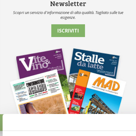
Newsletter
Scopri un servizio d'informazione di alta qualità. Tagliato sulle tue
esigenze.
ISCRIVITI