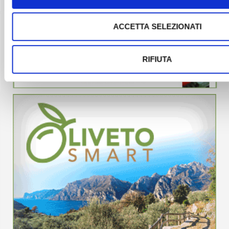
ACCETTA SELEZIONATI
RIFIUTA