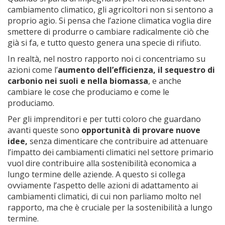
cambiamento climatico, gli agricoltori non si sentono a
proprio agio. Si pensa che l’azione climatica voglia dire
smettere di produrre o cambiare radicalmente ciò che
già si fa, e tutto questo genera una specie di rifiuto.
In realtà, nel nostro rapporto noi ci concentriamo su
azioni come l’
aumento dell’efficienza, il sequestro di
carbonio nei suoli e nella biomassa
, e anche
cambiare le cose che produciamo e come le
produciamo.
Per gli imprenditori e per tutti coloro che guardano
avanti queste sono
opportunità di provare nuove
idee,
senza dimenticare che contribuire ad attenuare
l’impatto dei cambiamenti climatici nel settore primario
vuol dire contribuire alla sostenibilità economica a
lungo termine delle aziende. A questo si collega
ovviamente l’aspetto delle azioni di adattamento ai
cambiamenti climatici, di cui non parliamo molto nel
rapporto, ma che è cruciale per la sostenibilità a lungo
termine.