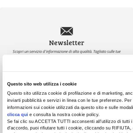
Newsletter
Scopri un servizio d'informazione di alta qualità. Tagliato sulle tue
esigenze.
ISCRIVITI
Questo sito web utilizza i cookie
Questo sito utilizza cookie di profilazione e di marketing, anch
inviarti pubblicità e servizi in linea con le tue preferenze. Pe
informazioni sui cookie utilizzati da questo sito e sulle modal
clicca qui
e consulta la nostra cookie policy.
Se fai clic su ACCETTA TUTTI acconsenti all’utilizzo di tutti 
d’accordo, puoi rifiutare tutti i cookie, cliccando su RIFIUTA,