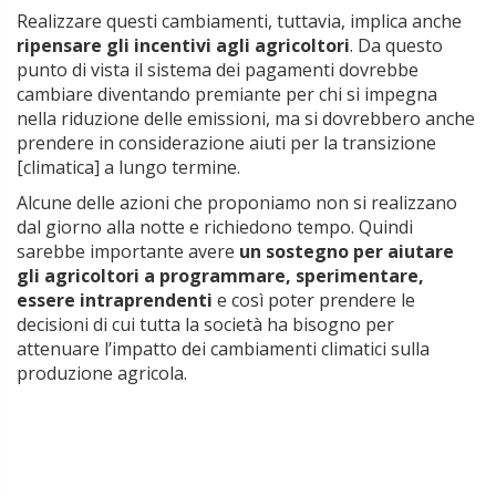
Realizzare questi cambiamenti, tuttavia, implica anche
ripensare gli incentivi agli agricoltori
. Da questo
punto di vista il sistema dei pagamenti dovrebbe
cambiare diventando premiante per chi si impegna
nella riduzione delle emissioni, ma si dovrebbero anche
prendere in considerazione aiuti per la transizione
[climatica] a lungo termine.
Alcune delle azioni che proponiamo non si realizzano
dal giorno alla notte e richiedono tempo. Quindi
sarebbe importante avere
un sostegno per aiutare
gli agricoltori a programmare, sperimentare,
essere intraprendenti
e così poter prendere le
decisioni di cui tutta la società ha bisogno per
attenuare l’impatto dei cambiamenti climatici sulla
produzione agricola.