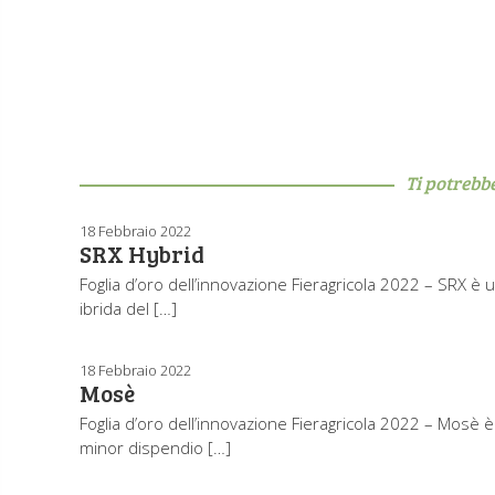
Ti potrebb
18 Febbraio 2022
SRX Hybrid
Foglia d’oro dell’innovazione Fieragricola 2022 – SRX è 
ibrida del […]
18 Febbraio 2022
Mosè
Foglia d’oro dell’innovazione Fieragricola 2022 – Mosè 
minor dispendio […]