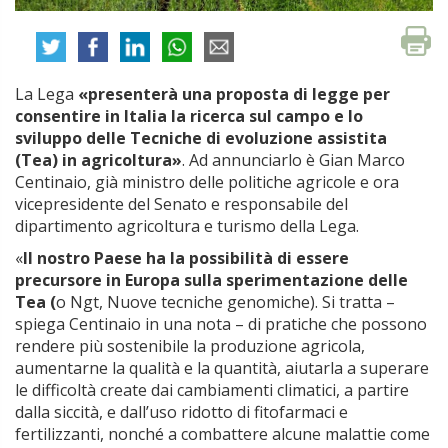
La Lega
«presenterà una proposta di legge per
consentire in Italia la ricerca sul campo e lo
sviluppo delle Tecniche di evoluzione assistita
(Tea) in agricoltura»
. Ad annunciarlo è Gian Marco
Centinaio, già ministro delle politiche agricole e ora
vicepresidente del Senato e responsabile del
dipartimento agricoltura e turismo della Lega.
«
Il nostro Paese ha la possibilità di essere
precursore in Europa sulla sperimentazione delle
Tea (
o Ngt, Nuove tecniche genomiche). Si tratta –
spiega Centinaio in una nota – di pratiche che possono
rendere più sostenibile la produzione agricola,
aumentarne la qualità e la quantità, aiutarla a superare
le difficoltà create dai cambiamenti climatici, a partire
dalla siccità, e dall’uso ridotto di fitofarmaci e
fertilizzanti, nonché a combattere alcune malattie come