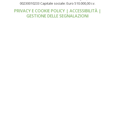
00230010233
Capitale sociale: Euro 510.000,00 i.v.
PRIVACY E COOKIE POLICY
| ACCESSIBILITÀ
|
GESTIONE DELLE SEGNALAZIONI