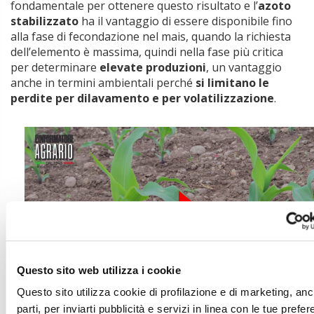
fondamentale per ottenere questo risultato e l’
azoto
stabilizzato
ha il vantaggio di essere disponibile fino
alla fase di fecondazione nel mais, quando la richiesta
dell’elemento è massima, quindi nella fase più critica
per determinare
elevate produzioni
, un vantaggio
anche in termini ambientali perché
si limitano le
perdite per dilavamento e per volatilizzazione
.
Questo sito web utilizza i cookie
Questo sito utilizza cookie di profilazione e di marketing, anc
parti, per inviarti pubblicità e servizi in linea con le tue prefe