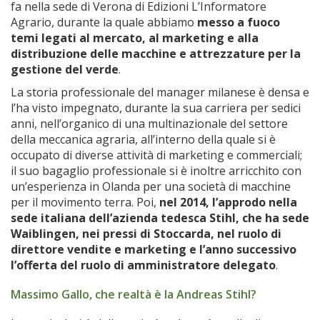
fa nella sede di Verona di Edizioni L’Informatore
Agrario, durante la quale abbiamo
messo a fuoco
temi legati al mercato, al marketing e alla
distribuzione delle macchine e attrezzature per la
gestione del verde
.
La storia professionale del manager milanese è densa e
l’ha visto impegnato, durante la sua carriera per sedici
anni, nell’organico di una multinazionale del settore
della meccanica agraria, all’interno della quale si è
occupato di diverse attività di marketing e commerciali;
il suo bagaglio professionale si è inoltre arricchito con
un’esperienza in Olanda per una società di macchine
per il movimento terra. Poi,
nel 2014, l’approdo nella
sede italiana dell’azienda tedesca Stihl, che ha sede
Waiblingen, nei pressi di Stoccarda, nel ruolo di
direttore vendite e marketing e l’anno successivo
l’offerta del ruolo di amministratore delegato
.
Massimo Gallo, che realtà è la Andreas Stihl?