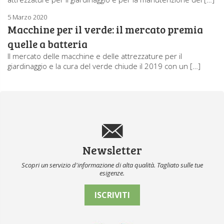
5 Marzo 2020
Macchine per il verde: il mercato premia
quelle a batteria
Il mercato delle macchine e delle attrezzature per il
giardinaggio e la cura del verde chiude il 2019 con un […]
Newsletter
Scopri un servizio d'informazione di alta qualità. Tagliato sulle tue
esigenze.
ISCRIVITI