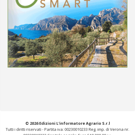
© 2026 Edizioni L'informatore Agrario S.r.l
Tutti i diritti riservati -
Partita iva: 00230010233
Reg. imp. di Verona nr.