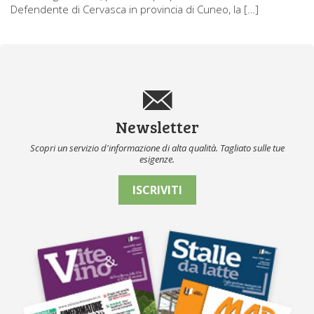
Defendente di Cervasca in provincia di Cuneo, la […]
Newsletter
Scopri un servizio d'informazione di alta qualità. Tagliato sulle tue
esigenze.
ISCRIVITI