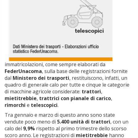
immatricolazioni, come sempre elaborati da
FederUnacoma
, sulla base delle registrazioni fornite
dal
Ministero dei trasporti
, restituiscono, infatti, un
quadro di generale calo per tutte e cinque le categorie
di macchine agricole considerate:
trattori
,
mietitrebbie
,
trattrici con pianale di carico
,
rimorchi
e
telescopici
.
Tra gennaio e marzo di questo anno sono state
vendute poco meno di
5.400 unità di trattori
, con un
calo del
9,9%
rispetto al primo trimestre dello scorso
scoro anno. Le registrazioni di
mietitrebbie
hanno