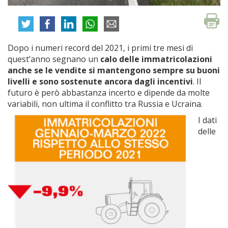
Dopo i numeri record del 2021, i primi tre mesi di
quest’anno segnano un
calo delle immatricolazioni
anche se le vendite si mantengono sempre su buoni
livelli
e sono sostenute ancora dagli incentivi
. Il
futuro è però abbastanza incerto e dipende da molte
variabili, non ultima il conflitto tra Russia e Ucraina.
I dati
delle