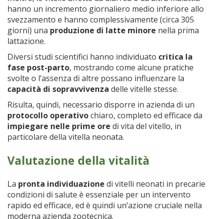
hanno un incremento giornaliero medio inferiore allo
svezzamento e hanno complessivamente (circa 305
giorni) una
produzione di latte minore
nella prima
lattazione.
Diversi studi scientifici hanno individuato
critica la
fase post-parto
, mostrando come alcune pratiche
svolte o l’assenza di altre possano influenzare la
capacità di sopravvivenza
delle vitelle stesse.
Risulta, quindi, necessario disporre in azienda di un
protocollo operativo
chiaro, completo ed efficace da
impiegare nelle prime ore
di vita del vitello, in
particolare della vitella neonata.
Valutazione della vitalità
La
pronta individuazione
di vitelli neonati in precarie
condizioni di salute è essenziale per un intervento
rapido ed efficace, ed è quindi un’azione cruciale nella
moderna azienda zootecnica.