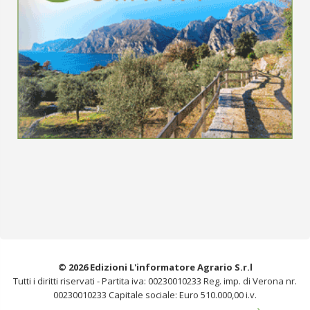
© 2026 Edizioni L'informatore Agrario S.r.l
Tutti i diritti riservati -
Partita iva: 00230010233
Reg. imp. di Verona nr.
00230010233
Capitale sociale: Euro 510.000,00 i.v.