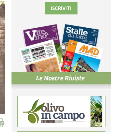
ISCRIVITI