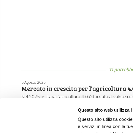
Ti potrebb
5 Agosto 2026
Mercato in crescita per l’agricoltura 4.
Nel 2025, in Italia, l’agricoltura 4.0 è tornata al valore 
Questo sito web utilizza i
Questo sito utilizza cookie 
e servizi in linea con le t