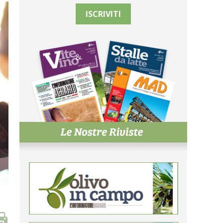
ISCRIVITI