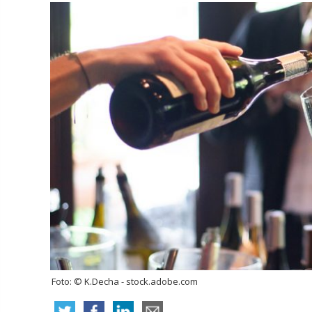
Foto: © K.Decha - stock.adobe.com