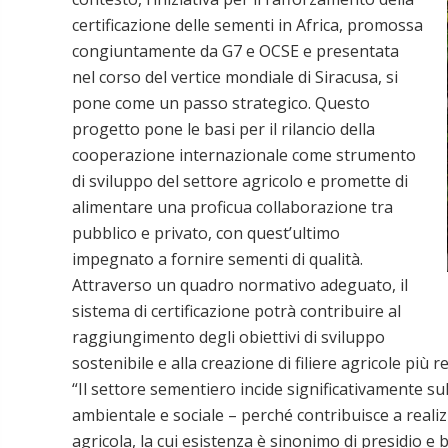
certificazione delle sementi in Africa, promossa
congiuntamente da G7 e OCSE e presentata
nel corso del vertice mondiale di Siracusa, si
pone come un passo strategico. Questo
progetto pone le basi per il rilancio della
cooperazione internazionale come strumento
di sviluppo del settore agricolo e promette di
alimentare una proficua collaborazione tra
pubblico e privato, con quest’ultimo
impegnato a fornire sementi di qualità.
Attraverso un quadro normativo adeguato, il
sistema di certificazione potrà contribuire al
raggiungimento degli obiettivi di sviluppo
sostenibile e alla creazione di filiere agricole più r
“Il settore sementiero incide significativamente su
ambientale e sociale – perché contribuisce a realizza
agricola, la cui esistenza è sinonimo di presidio 