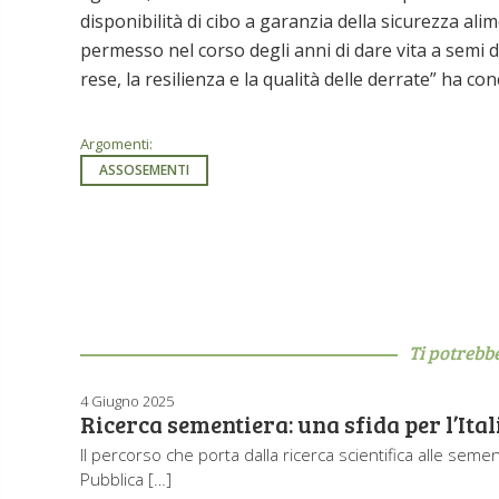
disponibilità di cibo a garanzia della sicurezza ali
permesso nel corso degli anni di dare vita a semi 
rese, la resilienza e la qualità delle derrate” ha co
Argomenti:
ASSOSEMENTI
Ti potrebb
4 Giugno 2025
Ricerca sementiera: una sfida per l’Ital
Il percorso che porta dalla ricerca scientifica alle sem
Pubblica […]