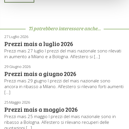
Ti potrebbero interessare anche...
27 Luglio 2026
Prezzi mais a luglio 2026
Prezzi mais 27 luglio I prezzi del mais nazionale sono rilevati
in aumento a Milano e a Bologna. All’estero si […]
29 Giugno 2026
Prezzi mais a giugno 2026
Prezzi mais 29 giugno I prezzi del mais nazionale sono
ancora in ribasso a Milano. All’estero si rilevano forti aumenti
[…]
25 Maggio 2026
Prezzi mais a maggio 2026
Prezzi mais 25 maggio I prezzi del mais nazionale sono in
ribasso a Bologna. All’estero si rilevano recuperi delle
quotazioni […]