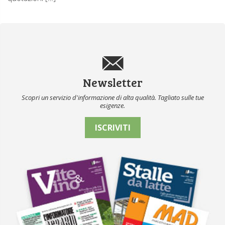
Newsletter
Scopri un servizio d'informazione di alta qualità. Tagliato sulle tue
esigenze.
ISCRIVITI