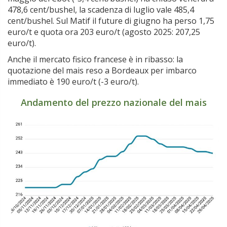
478,6 cent/bushel, la scadenza di luglio vale 485,4
cent/bushel. Sul Matif il future di giugno ha perso 1,75
euro/t e quota ora 203 euro/t (agosto 2025: 207,25
euro/t).
Anche il mercato fisico francese è in ribasso: la
quotazione del mais reso a Bordeaux per imbarco
immediato è 190 euro/t (-3 euro/t).
Andamento del prezzo nazionale del mais