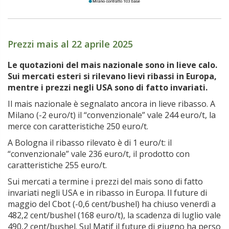
Prezzi mais al 22 aprile 2025
.
Le quotazioni del mais nazionale sono in lieve calo.
Sui mercati esteri si rilevano lievi ribassi in Europa,
mentre i prezzi negli USA sono di fatto invariati.
Il mais nazionale è segnalato ancora in lieve ribasso. A
Milano (-2 euro/t) il “convenzionale” vale 244 euro/t, la
merce con caratteristiche 250 euro/t.
A Bologna il ribasso rilevato è di 1 euro/t: il
“convenzionale” vale 236 euro/t, il prodotto con
caratteristiche 255 euro/t.
Sui mercati a termine i prezzi del mais sono di fatto
invariati negli USA e in ribasso in Europa. Il future di
maggio del Cbot (-0,6 cent/bushel) ha chiuso venerdì a
482,2 cent/bushel (168 euro/t), la scadenza di luglio vale
490,2 cent/bushel. Sul Matif il future di giugno ha perso