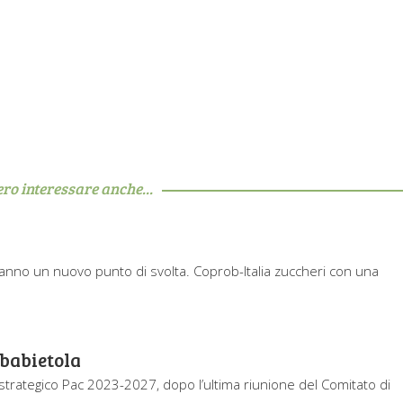
ero interessare anche...
’anno un nuovo punto di svolta. Coprob-Italia zuccheri con una
rbabietola
 strategico Pac 2023-2027, dopo l’ultima riunione del Comitato di