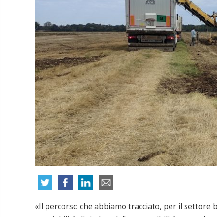
«Il percorso che abbiamo tracciato, per il settore b