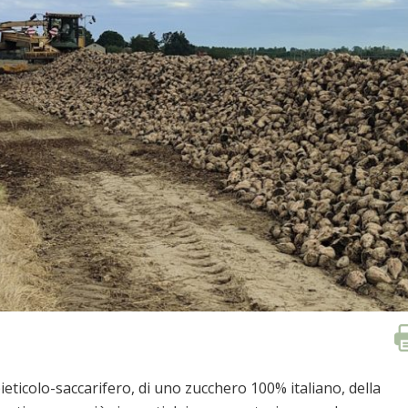
ieticolo-saccarifero, di uno zucchero 100% italiano, della