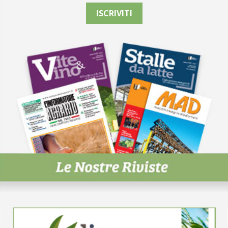
ISCRIVITI