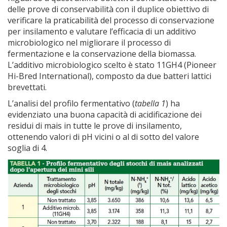
delle prove di conservabilità con il duplice obiettivo di
verificare la praticabilità del processo di conservazione
per insilamento e valutare l’efficacia di un additivo
microbiologico nel migliorare il processo di
fermentazione e la conservazione della biomassa.
L’additivo microbiologico scelto è stato 11GH4 (Pioneer
Hi-Bred International), composto da due batteri lattici
brevettati.
L’analisi del profilo fermentativo (
tabella 1
) ha
evidenziato una buona capacità di acidificazione dei
residui di mais in tutte le prove di insilamento,
ottenendo valori di pH vicini o al di sotto del valore
soglia di 4.