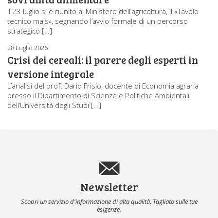
Il 23 luglio si è riunito al Ministero dell’agricoltura, il «Tavolo
tecnico mais», segnando l’avvio formale di un percorso
strategico […]
28 Luglio 2026
Crisi dei cereali: il parere degli esperti in
versione integrale
L’analisi del prof. Dario Frisio, docente di Economia agraria
presso il Dipartimento di Scienze e Politiche Ambientali
dell’Università degli Studi […]
Newsletter
Scopri un servizio d'informazione di alta qualità. Tagliato sulle tue
esigenze.