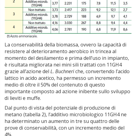
La conservabilità della biomassa, ovvero la capacità di
resistere al deterioramento aerobico in trincea al
momento del desilamento e prima dell’uso in impianto,
è risultata migliorata nei mini sili trattati con 11GH4
grazie all’azione del
L. Buchneri
che, convertendo l’acido
lattico in acido acetico, ha permesso un incremento
medio di oltre il 50% del contenuto di questo
importante composto ad azione inibente sullo sviluppo
di lieviti e muffe.
Dal punto di vista del potenziale di produzione di
metano (tabella 2), l’additivo microbiologico 11GH4 ne
ha determinato un aumento in tre su quattro delle
prove di conservabilità, con un incremento medio del
4%.