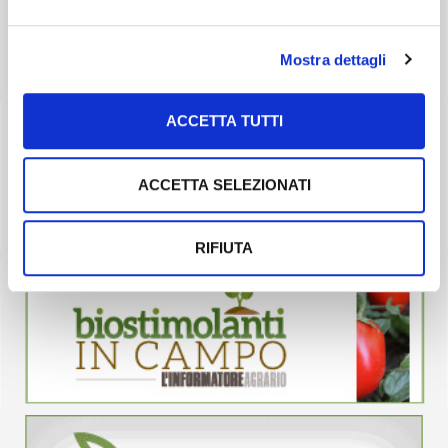
Mostra dettagli
ACCETTA TUTTI
ACCETTA SELEZIONATI
RIFIUTA