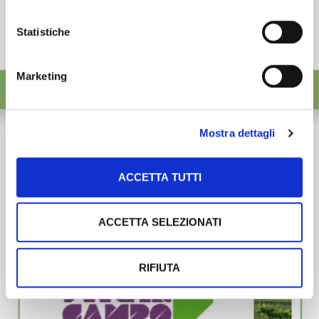
Statistiche
Marketing
Mostra dettagli
ACCETTA TUTTI
ACCETTA SELEZIONATI
RIFIUTA