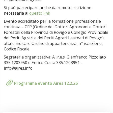
Si può partecipare anche da remoto: iscrizione
necessaria al
questo link
Evento accreditato per la formazione professionale
continua – CFP (Ordine dei Dottori Agronomi e Dottori
Forestali della Provincia di Rovigo e Collegio Provinciale
dei Periti Agrari e dei Periti Agrari Laureati di Rovigo)
att.ne indicare Ordine di appartenenza, n° iscrizione,
Codice Fiscale.
Segreteria organizzativa: A.i.r.e.s. Gianfranco Pizzolato
335.1203950 e Enrico Costa 335.1203951 –
info@aires.info
Programma evento Aires 12.2.26