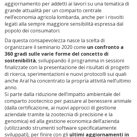
aggiornamento per addetti ai lavori su una tematica di
grande attualità per un comparto centrale
nell’economia agricola lombarda, anche per i risvolti
legati alla sempre maggiore sensibilità espressa dal
popolo dei consumatori.
Da questa consapevolezza nasce la scelta di
organizzare il seminario 2020 come
un confronto a
360 gradi sulle varie forme del concetto di
sostenibilità
, sviluppando il programma in sessioni
finalizzate con la presentazione dei risultati di progetti
di ricerca, sperimentazioni e nuovi protocolli sui quali
anche Aral ha concentrato la propria attività nell’ultimo
anno.
Si parte dalla riduzione dell’impatto ambientale del
comparto zootecnico per passare al benessere animale
(dalla certificazione, ai nuovi approcci di gestione
aziendale tramite la zootecnia di precisione e la
genomica) ed alla gestione economica dell’azienda
(utilizzando strumenti software specificatamente
sviluppati), per finire con gli
ultimi aggiornamenti in