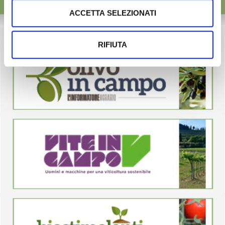
ACCETTA SELEZIONATI
RIFIUTA