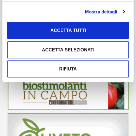
Mostra dettagli
ACCETTA TUTTI
ACCETTA SELEZIONATI
RIFIUTA