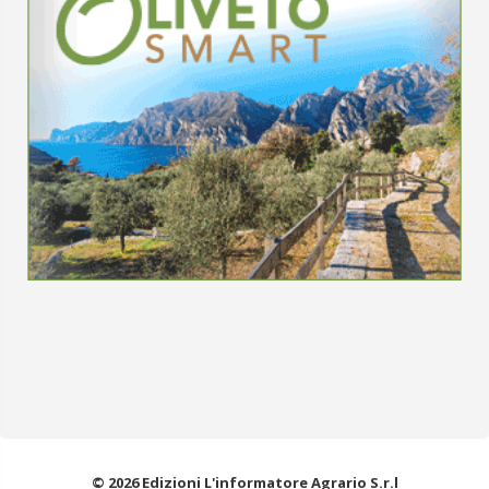
© 2026 Edizioni L'informatore Agrario S.r.l