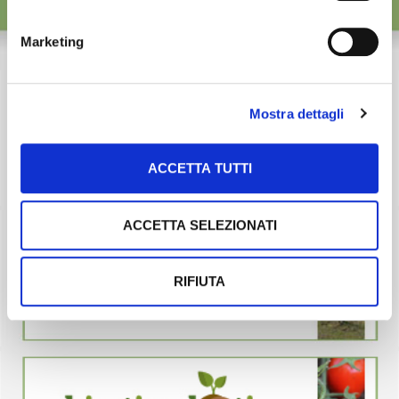
Marketing
Mostra dettagli
ACCETTA TUTTI
ACCETTA SELEZIONATI
RIFIUTA