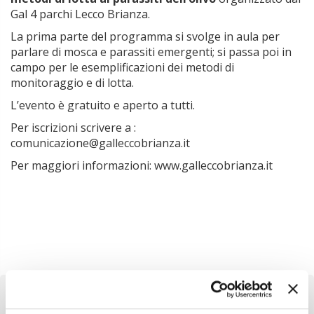
Gal 4 parchi Lecco Brianza.
La prima parte del programma si svolge in aula per
parlare di mosca e parassiti emergenti; si passa poi in
campo per le esemplificazioni dei metodi di
monitoraggio e di lotta.
L’evento è gratuito e aperto a tutti.
Per iscrizioni scrivere a :
comunicazione@galleccobrianza.it
Per maggiori informazioni: www.galleccobrianza.it