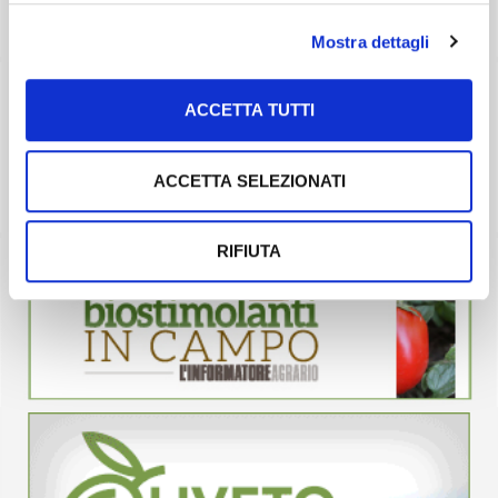
Mostra dettagli
ACCETTA TUTTI
ACCETTA SELEZIONATI
RIFIUTA