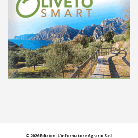
© 2026 Edizioni L'informatore Agrario S.r.l