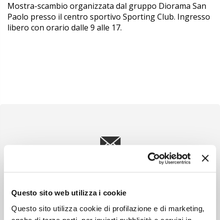
Mostra-scambio organizzata dal gruppo Diorama San
Paolo presso il centro sportivo Sporting Club. Ingresso
libero con orario dalle 9 alle 17.
Newsletter
Scopri un servizio d'informazione di alta qualità. Tagliato sulle tue
esigenze.
Questo sito web utilizza i cookie
ISCRIVITI
Questo sito utilizza cookie di profilazione e di marketing,