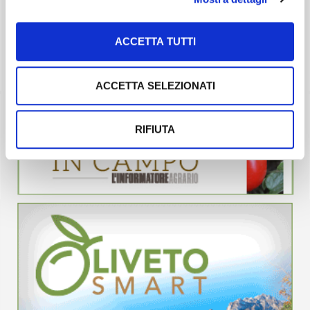
ACCETTA TUTTI
ACCETTA SELEZIONATI
RIFIUTA