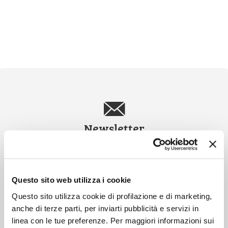
Newsletter
Scopri un servizio d'informazione di alta qualità. Tagliato sulle tue
esigenze.
ISCRIVITI
Questo sito web utilizza i cookie
Questo sito utilizza cookie di profilazione e di marketing,
anche di terze parti, per inviarti pubblicità e servizi in
linea con le tue preferenze. Per maggiori informazioni sui