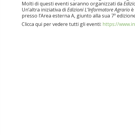
Molti di questi eventi saranno organizzati da
Edizi
Un’altra iniziativa di
Edizioni L’Informatore Agrario
è 
presso l’Area esterna A, giunto alla sua 7ª edizione
Clicca qui per vedere tutti gli eventi:
https://www.in